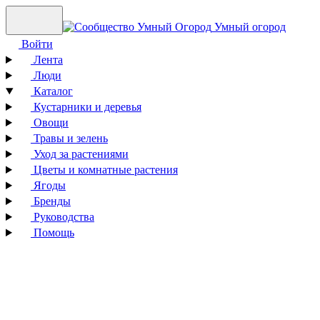
Умный огород
Войти
Лента
Люди
Каталог
Кустарники и деревья
Овощи
Травы и зелень
Уход за растениями
Цветы и комнатные растения
Ягоды
Бренды
Руководства
Помощь