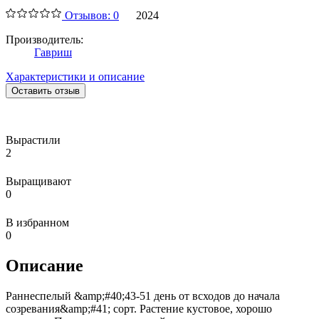
Отзывов: 0
2024
Производитель:
Гавриш
Характеристики и описание
Оставить отзыв
Вырастили
2
Выращивают
0
В избранном
0
Описание
Раннеспелый &amp;#40;43-51 день от всходов до начала
созревания&amp;#41; сорт. Растение кустовое, хорошо