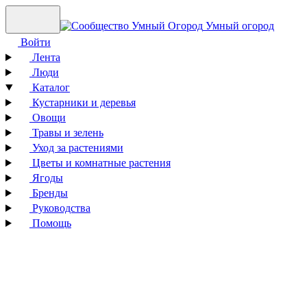
Умный огород
Войти
Лента
Люди
Каталог
Кустарники и деревья
Овощи
Травы и зелень
Уход за растениями
Цветы и комнатные растения
Ягоды
Бренды
Руководства
Помощь