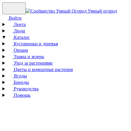
Умный огород
Войти
Лента
Люди
Каталог
Кустарники и деревья
Овощи
Травы и зелень
Уход за растениями
Цветы и комнатные растения
Ягоды
Бренды
Руководства
Помощь