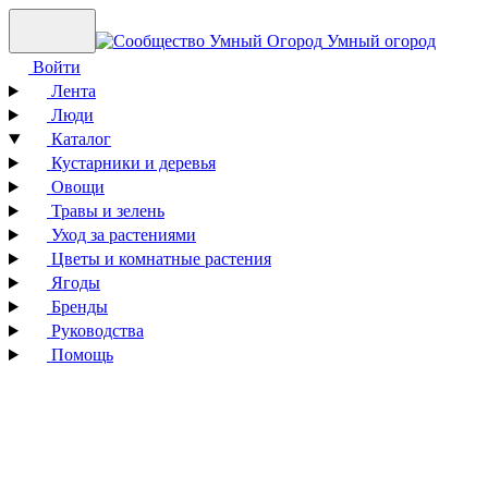
Умный огород
Войти
Лента
Люди
Каталог
Кустарники и деревья
Овощи
Травы и зелень
Уход за растениями
Цветы и комнатные растения
Ягоды
Бренды
Руководства
Помощь