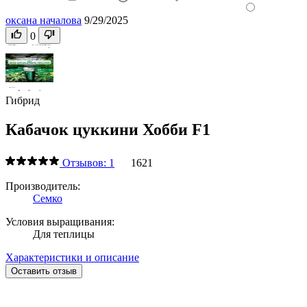
оксана началова
9/29/2025
0
Гибрид
Кабачок цуккини Хобби F1
Отзывов: 1
1621
Производитель:
Семко
Условия выращивания:
Для теплицы
Характеристики и описание
Оставить отзыв