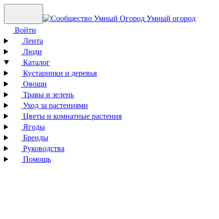
Умный огород
Войти
Лента
Люди
Каталог
Кустарники и деревья
Овощи
Травы и зелень
Уход за растениями
Цветы и комнатные растения
Ягоды
Бренды
Руководства
Помощь