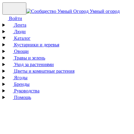
Умный огород
Войти
Лента
Люди
Каталог
Кустарники и деревья
Овощи
Травы и зелень
Уход за растениями
Цветы и комнатные растения
Ягоды
Бренды
Руководства
Помощь