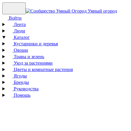
Умный огород
Войти
Лента
Люди
Каталог
Кустарники и деревья
Овощи
Травы и зелень
Уход за растениями
Цветы и комнатные растения
Ягоды
Бренды
Руководства
Помощь