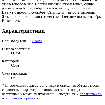
фиолетово-зеленые. Цветки плоские, фиолетовые, синие,
розовые или белые, собраны в зонтиковидное соцветие.
Цветут с июня по сентябрь. Свит Кэйт – высота растения
60см, цветки синие, листья желтые. Цветение июнь-сентябрь.
Развернуть
Характеристики
Производитель
Поиск
Высота растения:
60 см
Категория:
Сорт
Схема посадки:
см
* Информация о характеристиках и описании объекта носит
справочный характер и основывается на последних
доступных к моменту публикации сведениях.
Дополнить или
изменить информацию