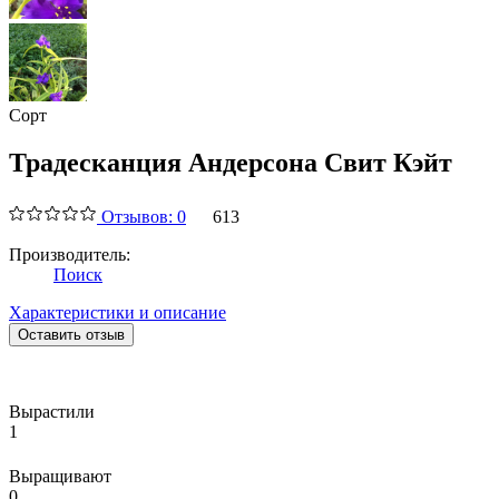
Сорт
Традесканция Андерсона Свит Кэйт
Отзывов: 0
613
Производитель:
Поиск
Характеристики и описание
Оставить отзыв
Вырастили
1
Выращивают
0