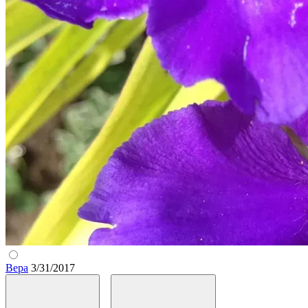
Вера
3/31/2017