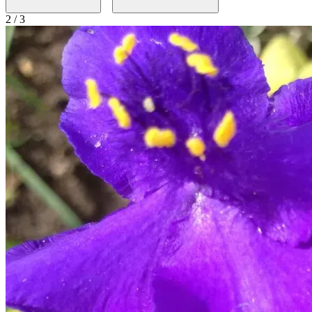
2 / 3