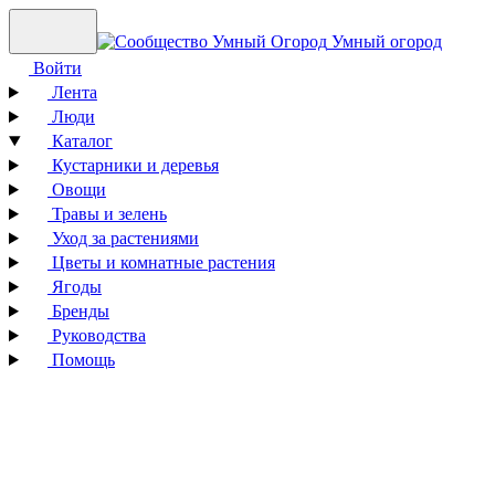
Умный огород
Войти
Лента
Люди
Каталог
Кустарники и деревья
Овощи
Травы и зелень
Уход за растениями
Цветы и комнатные растения
Ягоды
Бренды
Руководства
Помощь