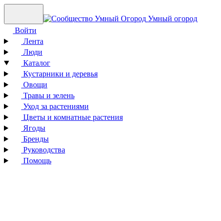
Умный огород
Войти
Лента
Люди
Каталог
Кустарники и деревья
Овощи
Травы и зелень
Уход за растениями
Цветы и комнатные растения
Ягоды
Бренды
Руководства
Помощь