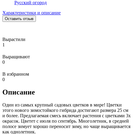
Русский огород
Характеристики и описание
Оставить отзыв
Вырастили
1
Выращивают
0
В избранном
0
Описание
Один из самых крупный садовых цветков в мире! Цветки
этого нового зимостойкого гибрида достигают размера 25 см
и более. Предлагаемая смесь включает растения с цветками 3х
окрасок. Цветет с июля по сентябрь. Многолетник, в средней
полосе зимует хорошо переносит зиму, но чаще выращивается
как однолетник.