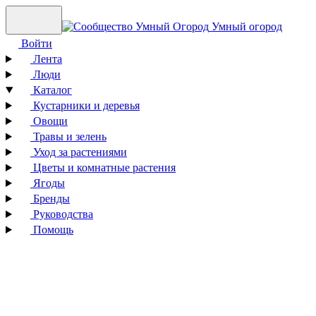
Умный огород
Войти
Лента
Люди
Каталог
Кустарники и деревья
Овощи
Травы и зелень
Уход за растениями
Цветы и комнатные растения
Ягоды
Бренды
Руководства
Помощь