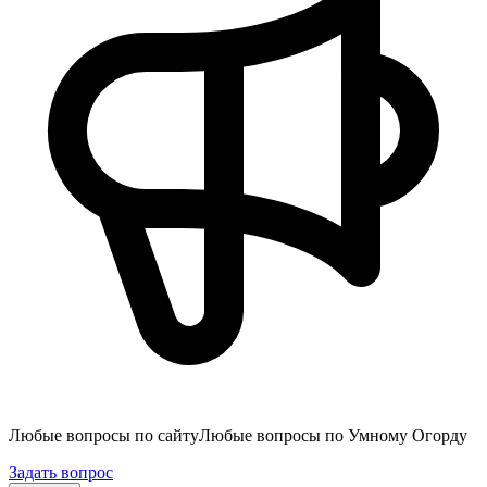
Любые вопросы по сайту
Любые вопросы по Умному Огорду
Задать вопрос