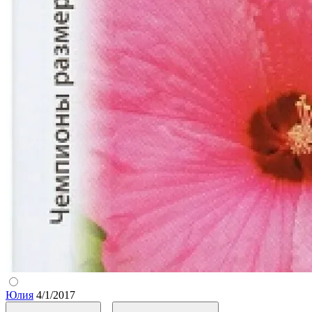
Юлия
4/1/2017