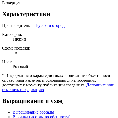
Развернуть
Характеристики
Производитель
Русский огород
Категория:
Гибрид
Схема посадки:
см
Цвет:
Розовый
* Информация о характеристиках и описании объекта носит
справочный характер и основывается на последних
доступных к моменту публикации сведениях.
Дополнить или
изменить информацию
Выращивание и уход
Выращивание рассады
Высадка рассады (особенности)