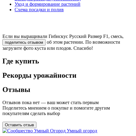
Уход и формирование растений
Схема посадки и полив
Если вы выращивали Гибискус Русский Размер F1, смесь,
об этом растении. По возможности
поделитесь отзывом
загрузите фото куста или плодов. Спасибо!
Где купить
Рекорды урожайности
Отзывы
Отзывов пока нет — ваш может стать первым
Поделитесь мнением о покупке и помогите другим
покупателям сделать выбор
Оставить отзыв
Умный огород