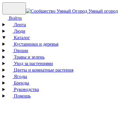
Умный огород
Войти
Лента
Люди
Каталог
Кустарники и деревья
Овощи
Травы и зелень
Уход за растениями
Цветы и комнатные растения
Ягоды
Бренды
Руководства
Помощь