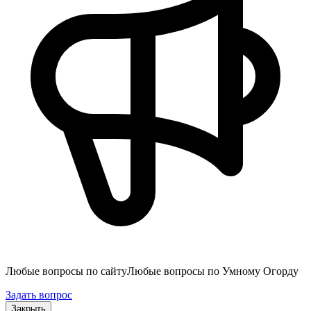
Любые вопросы по сайту
Любые вопросы по Умному Огорду
Задать вопрос
Закрыть