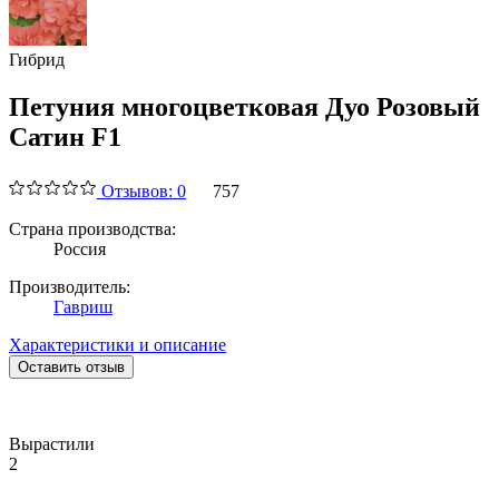
Гибрид
Петуния многоцветковая Дуо Розовый
Сатин F1
Отзывов: 0
757
Страна производства:
Россия
Производитель:
Гавриш
Характеристики и описание
Оставить отзыв
Вырастили
2