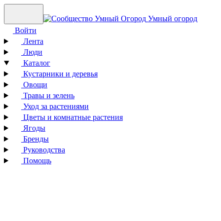
Умный огород
Войти
Лента
Люди
Каталог
Кустарники и деревья
Овощи
Травы и зелень
Уход за растениями
Цветы и комнатные растения
Ягоды
Бренды
Руководства
Помощь