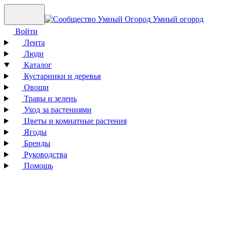
Умный огород
Войти
Лента
Люди
Каталог
Кустарники и деревья
Овощи
Травы и зелень
Уход за растениями
Цветы и комнатные растения
Ягоды
Бренды
Руководства
Помощь