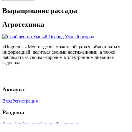
Выращивание рассады
Агротехника
Умный огород
«Uogorod» - Место где вы можете общаться, обмениваться
информацией, делиться своими достижениями, а также
наблюдать за своим огородом в электронном дневнике
садовода.
Аккаунт
Вход
Регистрация
Разделы
Лента
Сообщество
Каталог
Руководства