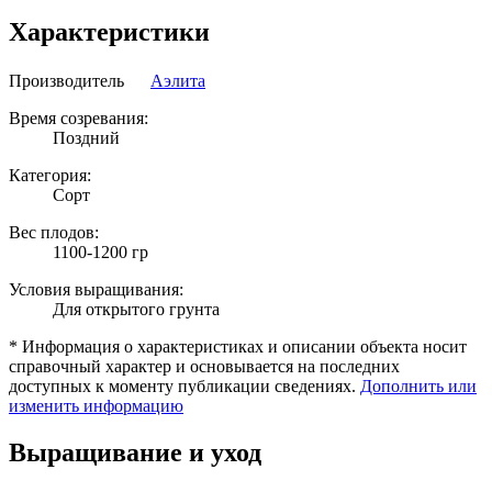
Характеристики
Производитель
Аэлита
Время созревания:
Поздний
Категория:
Сорт
Вес плодов:
1100-1200 гр
Условия выращивания:
Для открытого грунта
* Информация о характеристиках и описании объекта носит
справочный характер и основывается на последних
доступных к моменту публикации сведениях.
Дополнить или
изменить информацию
Выращивание и уход