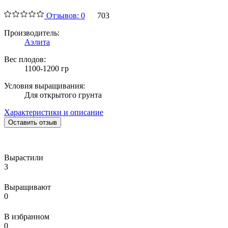
Отзывов: 0
703
Производитель:
Аэлита
Вес плодов:
1100-1200 гр
Условия выращивания:
Для открытого грунта
Характеристики и описание
Оставить отзыв
Вырастили
3
Выращивают
0
В избранном
0