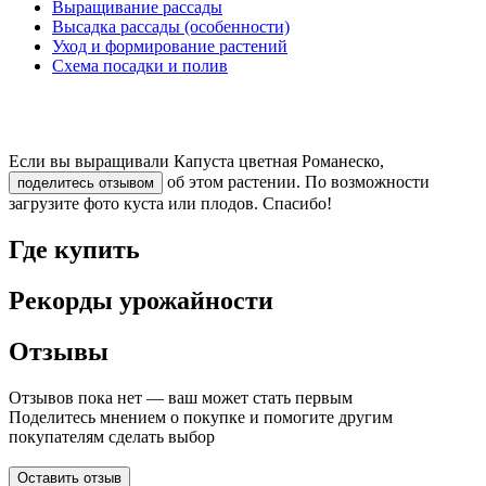
Выращивание рассады
Высадка рассады (особенности)
Уход и формирование растений
Схема посадки и полив
Если вы выращивали Капуста цветная Романеско,
об этом растении. По возможности
поделитесь отзывом
загрузите фото куста или плодов. Спасибо!
Где купить
Рекорды урожайности
Отзывы
Отзывов пока нет — ваш может стать первым
Поделитесь мнением о покупке и помогите другим
покупателям сделать выбор
Оставить отзыв