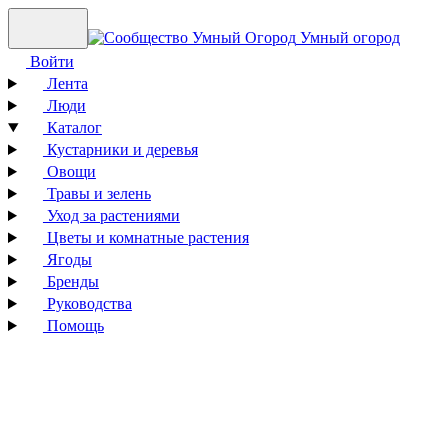
Умный огород
Войти
Лента
Люди
Каталог
Кустарники и деревья
Овощи
Травы и зелень
Уход за растениями
Цветы и комнатные растения
Ягоды
Бренды
Руководства
Помощь