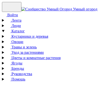
Умный огород
Войти
Лента
Люди
Каталог
Кустарники и деревья
Овощи
Травы и зелень
Уход за растениями
Цветы и комнатные растения
Ягоды
Бренды
Руководства
Помощь