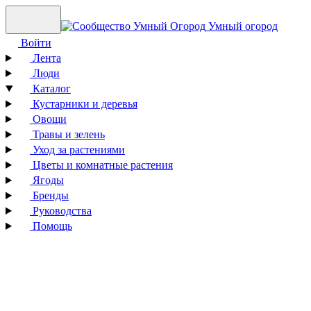
Умный огород
Войти
Лента
Люди
Каталог
Кустарники и деревья
Овощи
Травы и зелень
Уход за растениями
Цветы и комнатные растения
Ягоды
Бренды
Руководства
Помощь