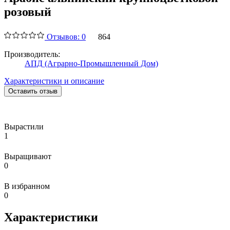
розовый
Отзывов: 0
864
Производитель:
АПД (Аграрно-Промышленный Дом)
Характеристики и описание
Оставить отзыв
Вырастили
1
Выращивают
0
В избранном
0
Характеристики