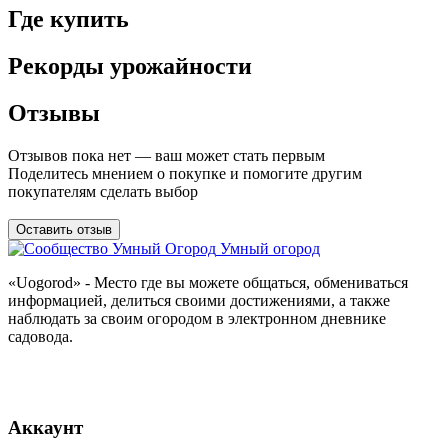
Где купить
Рекорды урожайности
Отзывы
Отзывов пока нет — ваш может стать первым
Поделитесь мнением о покупке и помогите другим
покупателям сделать выбор
Оставить отзыв
Умный огород
«Uogorod» - Место где вы можете общаться, обмениваться
информацией, делиться своими достижениями, а также
наблюдать за своим огородом в электронном дневнике
садовода.
Аккаунт