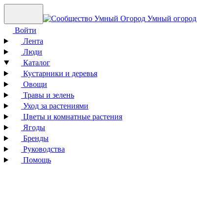
Умный огород
Войти
Лента
Люди
Каталог
Кустарники и деревья
Овощи
Травы и зелень
Уход за растениями
Цветы и комнатные растения
Ягоды
Бренды
Руководства
Помощь