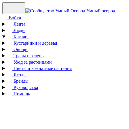
Умный огород
Войти
Лента
Люди
Каталог
Кустарники и деревья
Овощи
Травы и зелень
Уход за растениями
Цветы и комнатные растения
Ягоды
Бренды
Руководства
Помощь