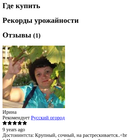
Где купить
Рекорды урожайности
Отзывы
(1)
Ирина
Рекомендует
Русский огород
9 years ago
Достоиинтста: Крупный, сочный, на растрескивается..<br