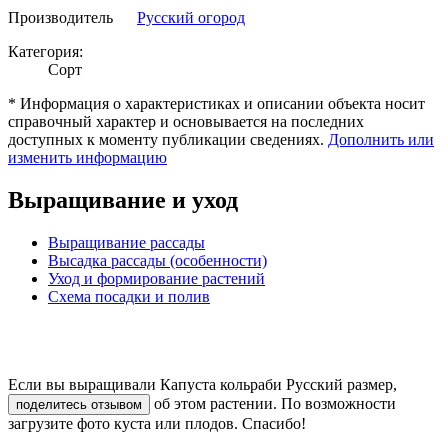
Производитель
Русский огород
Категория:
Сорт
* Информация о характеристиках и описании объекта носит
справочный характер и основывается на последних
доступных к моменту публикации сведениях.
Дополнить или
изменить информацию
Выращивание и уход
Выращивание рассады
Высадка рассады (особенности)
Уход и формирование растений
Схема посадки и полив
Если вы выращивали Капуста кольраби Русский размер,
об этом растении. По возможности
поделитесь отзывом
загрузите фото куста или плодов. Спасибо!