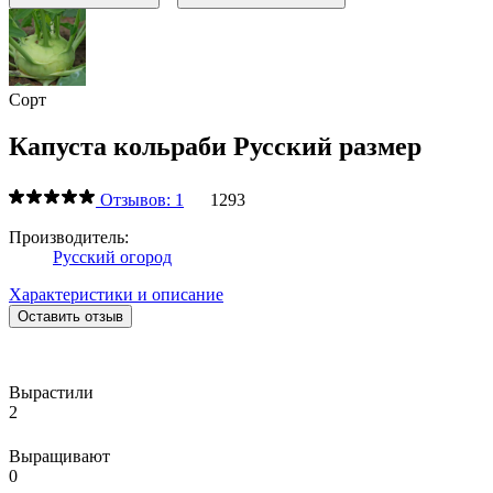
Сорт
Капуста кольраби Русский размер
Отзывов: 1
1293
Производитель:
Русский огород
Характеристики и описание
Оставить отзыв
Вырастили
2
Выращивают
0