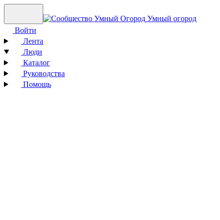
Умный огород
Войти
Лента
Люди
Каталог
Руководства
Помощь