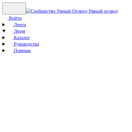
Умный огород
Войти
Лента
Люди
Каталог
Руководства
Помощь