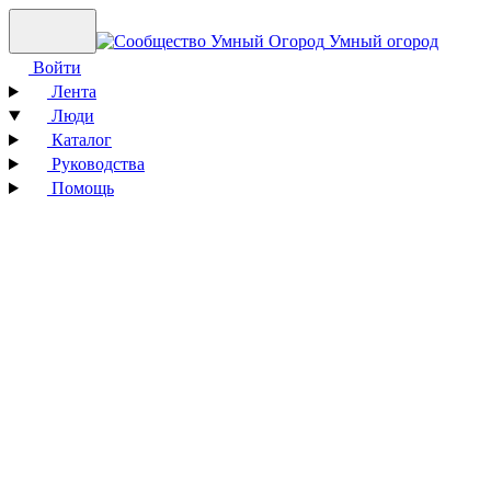
Умный огород
Войти
Лента
Люди
Каталог
Руководства
Помощь