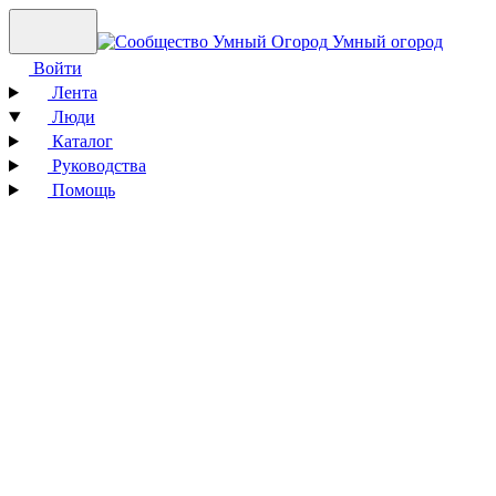
Умный огород
Войти
Лента
Люди
Каталог
Руководства
Помощь