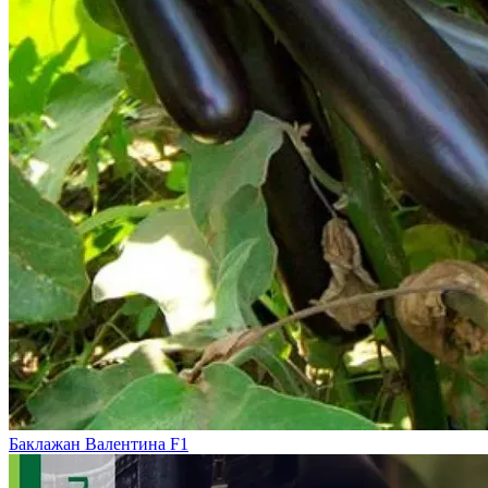
Баклажан Валентина F1