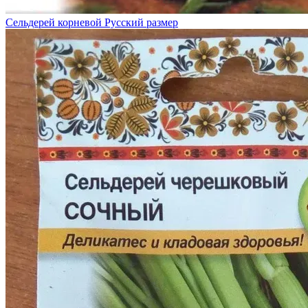
Сельдерей корневой Русский размер