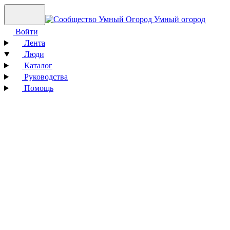
Умный огород
Войти
Лента
Люди
Каталог
Руководства
Помощь