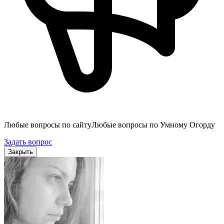
Любые вопросы по сайту
Любые вопросы по Умному Огорду
Задать вопрос
Закрыть