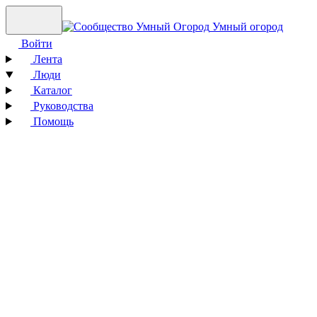
Умный огород
Войти
Лента
Люди
Каталог
Руководства
Помощь