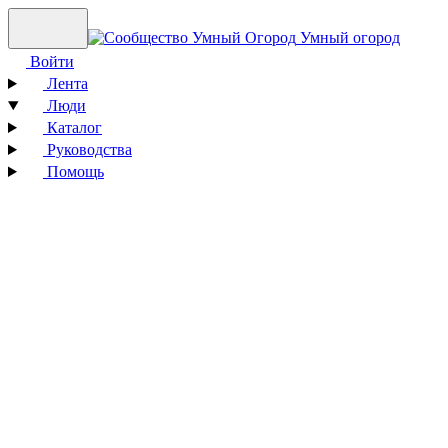
Умный огород
Войти
Лента
Люди
Каталог
Руководства
Помощь