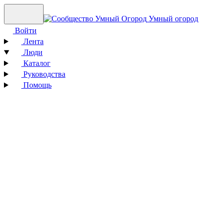
Умный огород
Войти
Лента
Люди
Каталог
Руководства
Помощь