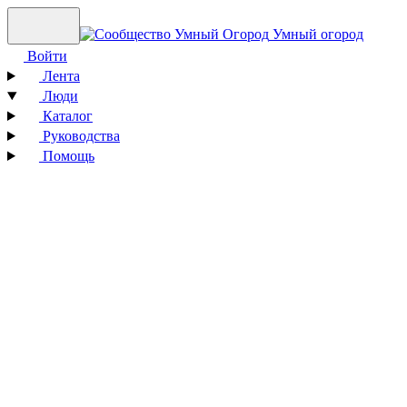
Умный огород
Войти
Лента
Люди
Каталог
Руководства
Помощь