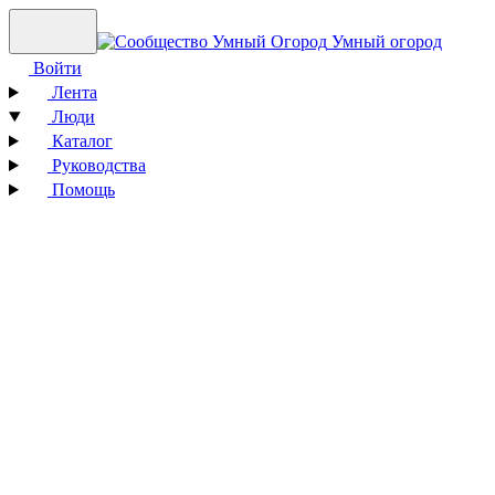
Умный огород
Войти
Лента
Люди
Каталог
Руководства
Помощь