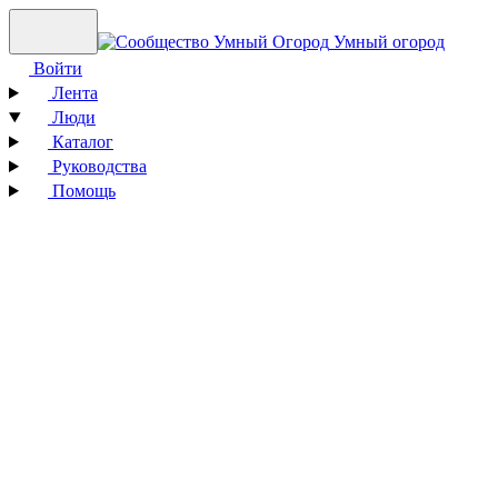
Умный огород
Войти
Лента
Люди
Каталог
Руководства
Помощь