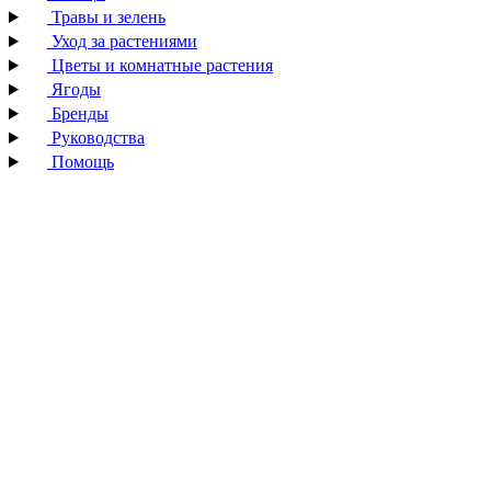
Травы и зелень
Уход за растениями
Цветы и комнатные растения
Ягоды
Бренды
Руководства
Помощь