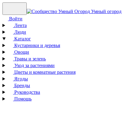
Умный огород
Войти
Лента
Люди
Каталог
Кустарники и деревья
Овощи
Травы и зелень
Уход за растениями
Цветы и комнатные растения
Ягоды
Бренды
Руководства
Помощь