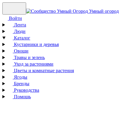
Умный огород
Войти
Лента
Люди
Каталог
Кустарники и деревья
Овощи
Травы и зелень
Уход за растениями
Цветы и комнатные растения
Ягоды
Бренды
Руководства
Помощь