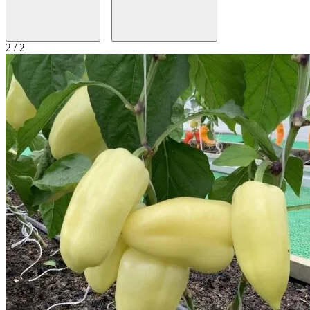
2 / 2