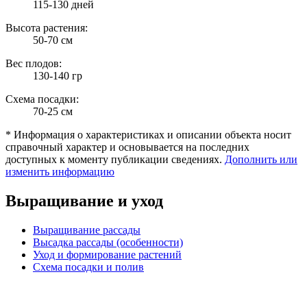
115-130 дней
Высота растения:
50-70 см
Вес плодов:
130-140 гр
Схема посадки:
70-25 см
* Информация о характеристиках и описании объекта носит
справочный характер и основывается на последних
доступных к моменту публикации сведениях.
Дополнить или
изменить информацию
Выращивание и уход
Выращивание рассады
Высадка рассады (особенности)
Уход и формирование растений
Схема посадки и полив