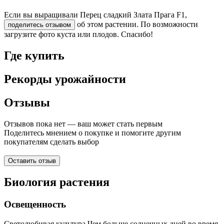
Если вы выращивали Перец сладкий Злата Прага F1,
об этом растении. По возможности
поделитесь отзывом
загрузите фото куста или плодов. Спасибо!
Где купить
Рекорды урожайности
Отзывы
Отзывов пока нет — ваш может стать первым
Поделитесь мнением о покупке и помогите другим
покупателям сделать выбор
Оставить отзыв
Биология растения
Освещенность
Светолюбивая культура.Чем больше солнечных дней во время