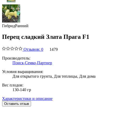
Гибрид
Ранний
Перец сладкий Злата Прага F1
Отзывов: 0
1479
Производитель:
Поиск,
Семко,
Партнер
Условия выращивания:
Для открытого грунта, Для теплицы, Для дома
Вес плодов:
130-140 гр
Характеристики и описание
Оставить отзыв