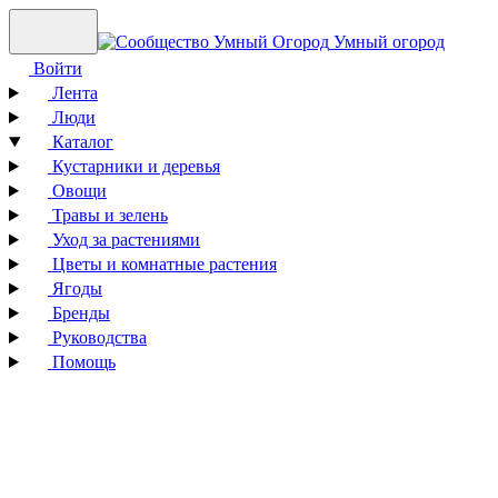
Умный огород
Войти
Лента
Люди
Каталог
Кустарники и деревья
Овощи
Травы и зелень
Уход за растениями
Цветы и комнатные растения
Ягоды
Бренды
Руководства
Помощь