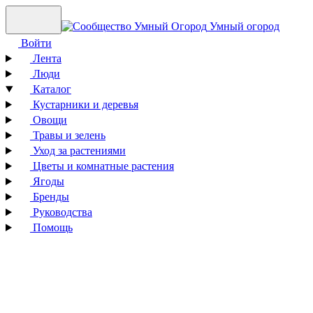
Умный огород
Войти
Лента
Люди
Каталог
Кустарники и деревья
Овощи
Травы и зелень
Уход за растениями
Цветы и комнатные растения
Ягоды
Бренды
Руководства
Помощь