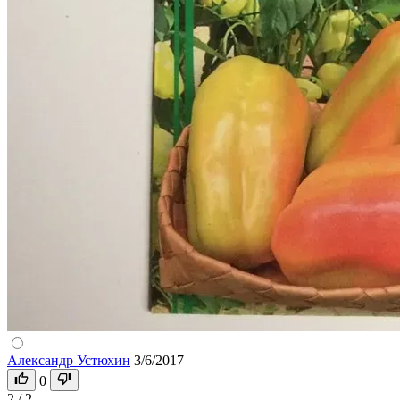
Александр Устюхин
3/6/2017
0
2 / 2