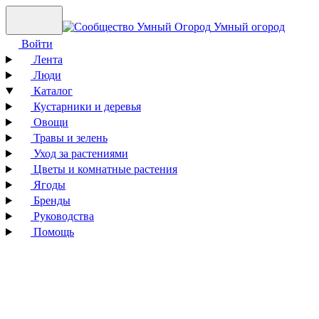
Умный огород
Войти
Лента
Люди
Каталог
Кустарники и деревья
Овощи
Травы и зелень
Уход за растениями
Цветы и комнатные растения
Ягоды
Бренды
Руководства
Помощь