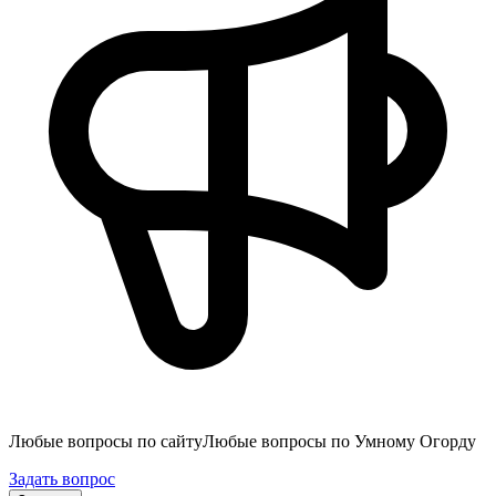
Любые вопросы по сайту
Любые вопросы по Умному Огорду
Задать вопрос