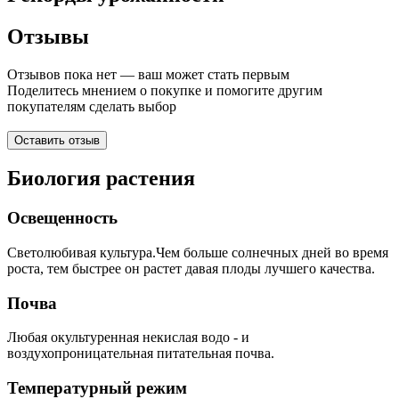
Отзывы
Отзывов пока нет — ваш может стать первым
Поделитесь мнением о покупке и помогите другим
покупателям сделать выбор
Оставить отзыв
Биология растения
Освещенность
Светолюбивая культура.Чем больше солнечных дней во время
роста, тем быстрее он растет давая плоды лучшего качества.
Почва
Любая окультуренная некислая водо - и
воздухопроницательная питательная почва.
Температурный режим