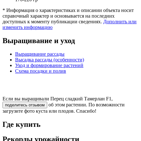
* Информация о характеристиках и описании объекта носит
справочный характер и основывается на последних
доступных к моменту публикации сведениях.
Дополнить или
изменить информацию
Выращивание и уход
Выращивание рассады
Высадка рассады (особенности)
Уход и формирование растений
Схема посадки и полив
Если вы выращивали Перец сладкий Тамерлан F1,
об этом растении. По возможности
поделитесь отзывом
загрузите фото куста или плодов. Спасибо!
Где купить
Рекорды урожайности