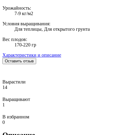
Урожайность:
7-9 кг/м2
Условия выращивания:
Для теплицы, Для открытого грунта
Вес плодов:
170-220 гр
Характеристики и описание
Оставить отзыв
Вырастили
14
Выращивают
1
В избранном
0
Описание