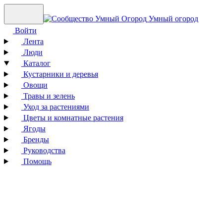
Умный огород
Войти
Лента
Люди
Каталог
Кустарники и деревья
Овощи
Травы и зелень
Уход за растениями
Цветы и комнатные растения
Ягоды
Бренды
Руководства
Помощь