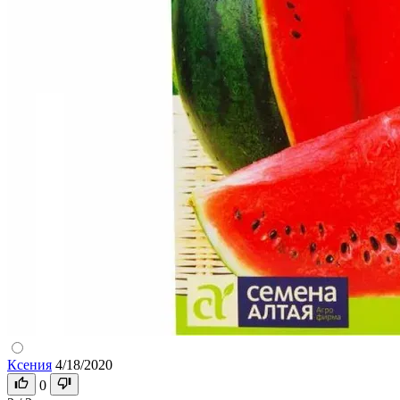
Ксения
4/18/2020
0