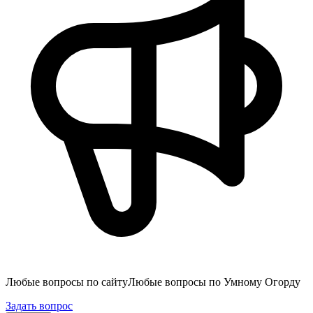
Любые вопросы по сайту
Любые вопросы по Умному Огорду
Задать вопрос