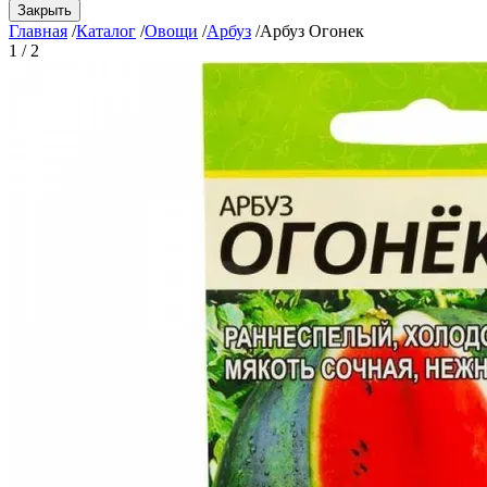
Закрыть
Главная
/
Каталог
/
Овощи
/
Арбуз
/
Арбуз Огонек
1 / 2