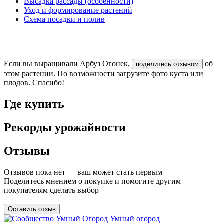
Высадка рассады (особенности)
Уход и формирование растений
Схема посадки и полив
Если вы выращивали Арбуз Огонек,
об
поделитесь отзывом
этом растении. По возможности загрузите фото куста или
плодов. Спасибо!
Где купить
Рекорды урожайности
Отзывы
Отзывов пока нет — ваш может стать первым
Поделитесь мнением о покупке и помогите другим
покупателям сделать выбор
Оставить отзыв
Умный огород