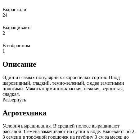
Вырастили
24
Выращивают
2
В избранном
1
Описание
Один из самых популярных скороспелых сортов. Плод
шаровидный, гладкий, темно-зеленый, с едва заметными
полосами. Мякоть карминно-красная, нежная, зернистая,
сладкая.
Развернуть
Агротехника
Условия выращивания. В средней полосе выращивают
рассадой. Семена замачивают на сутки в воде. Высевают по 2-
3 семени в торфяной горшочек на глубину 3 см за месяц до