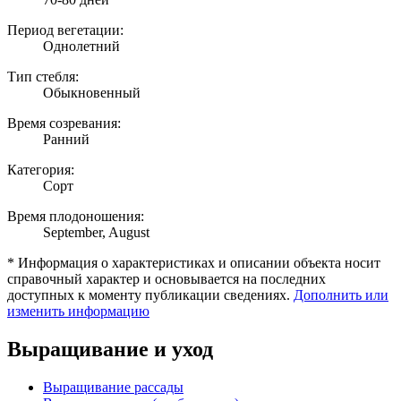
Период вегетации:
Однолетний
Тип стебля:
Обыкновенный
Время созревания:
Ранний
Категория:
Сорт
Время плодоношения:
September, August
* Информация о характеристиках и описании объекта носит
справочный характер и основывается на последних
доступных к моменту публикации сведениях.
Дополнить или
изменить информацию
Выращивание и уход
Выращивание рассады