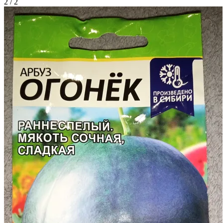
2 / 2