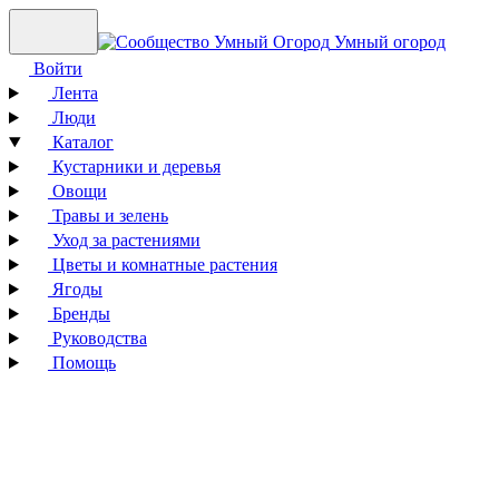
Умный огород
Войти
Лента
Люди
Каталог
Кустарники и деревья
Овощи
Травы и зелень
Уход за растениями
Цветы и комнатные растения
Ягоды
Бренды
Руководства
Помощь