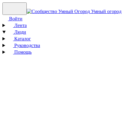
Умный огород
Войти
Лента
Люди
Каталог
Руководства
Помощь