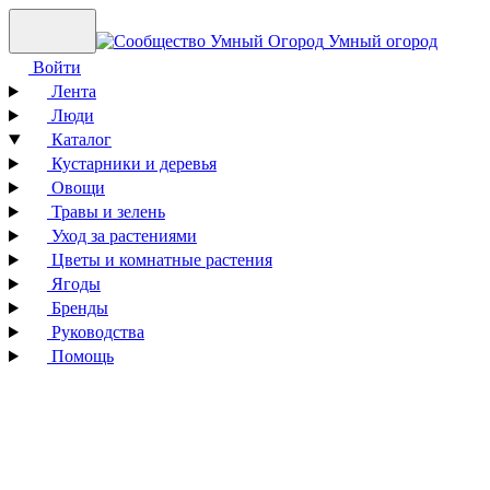
Умный огород
Войти
Лента
Люди
Каталог
Кустарники и деревья
Овощи
Травы и зелень
Уход за растениями
Цветы и комнатные растения
Ягоды
Бренды
Руководства
Помощь