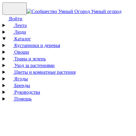
Умный огород
Войти
Лента
Люди
Каталог
Кустарники и деревья
Овощи
Травы и зелень
Уход за растениями
Цветы и комнатные растения
Ягоды
Бренды
Руководства
Помощь