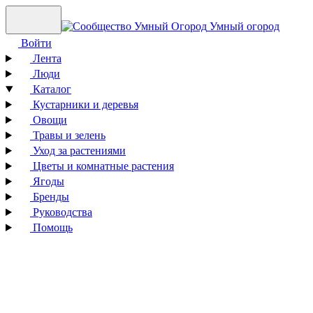
Умный огород
Войти
Лента
Люди
Каталог
Кустарники и деревья
Овощи
Травы и зелень
Уход за растениями
Цветы и комнатные растения
Ягоды
Бренды
Руководства
Помощь