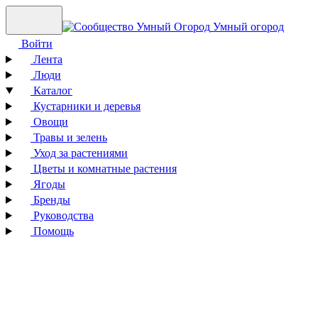
Умный огород
Войти
Лента
Люди
Каталог
Кустарники и деревья
Овощи
Травы и зелень
Уход за растениями
Цветы и комнатные растения
Ягоды
Бренды
Руководства
Помощь