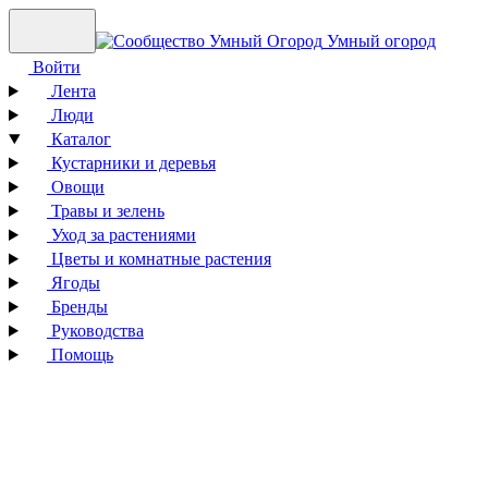
Умный огород
Войти
Лента
Люди
Каталог
Кустарники и деревья
Овощи
Травы и зелень
Уход за растениями
Цветы и комнатные растения
Ягоды
Бренды
Руководства
Помощь