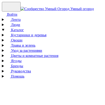
Умный огород
Войти
Лента
Люди
Каталог
Кустарники и деревья
Овощи
Травы и зелень
Уход за растениями
Цветы и комнатные растения
Ягоды
Бренды
Руководства
Помощь