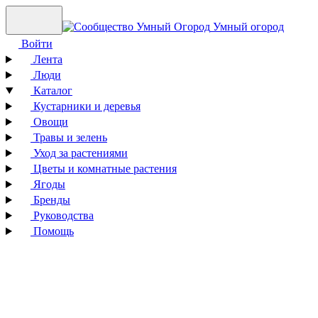
Умный огород
Войти
Лента
Люди
Каталог
Кустарники и деревья
Овощи
Травы и зелень
Уход за растениями
Цветы и комнатные растения
Ягоды
Бренды
Руководства
Помощь