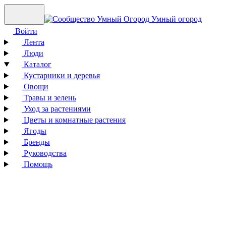
Умный огород
Войти
Лента
Люди
Каталог
Кустарники и деревья
Овощи
Травы и зелень
Уход за растениями
Цветы и комнатные растения
Ягоды
Бренды
Руководства
Помощь