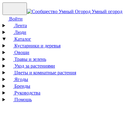
Умный огород
Войти
Лента
Люди
Каталог
Кустарники и деревья
Овощи
Травы и зелень
Уход за растениями
Цветы и комнатные растения
Ягоды
Бренды
Руководства
Помощь