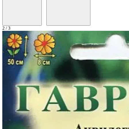
2 / 3