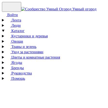
Умный огород
Войти
Лента
Люди
Каталог
Кустарники и деревья
Овощи
Травы и зелень
Уход за растениями
Цветы и комнатные растения
Ягоды
Бренды
Руководства
Помощь