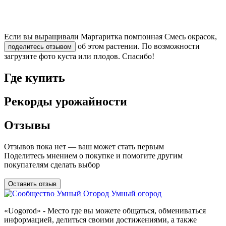
Если вы выращивали Маргаритка помпонная Смесь окрасок,
об этом растении. По возможности
поделитесь отзывом
загрузите фото куста или плодов. Спасибо!
Где купить
Рекорды урожайности
Отзывы
Отзывов пока нет — ваш может стать первым
Поделитесь мнением о покупке и помогите другим
покупателям сделать выбор
Оставить отзыв
Умный огород
«Uogorod» - Место где вы можете общаться, обмениваться
информацией, делиться своими достижениями, а также