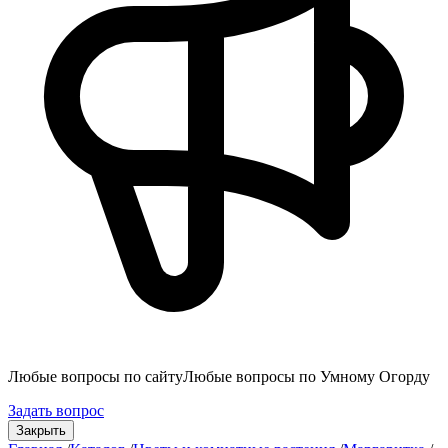
Любые вопросы по сайту
Любые вопросы по Умному Огорду
Задать вопрос
Закрыть