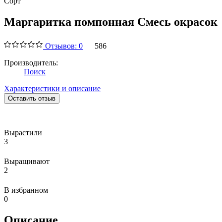
Сорт
Маргаритка помпонная Смесь окрасок
Отзывов: 0
586
Производитель:
Поиск
Характеристики и описание
Оставить отзыв
Вырастили
3
Выращивают
2
В избранном
0
Описание