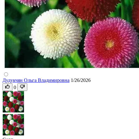
Дудукчян Ольга Владимировна
1/26/2026
0