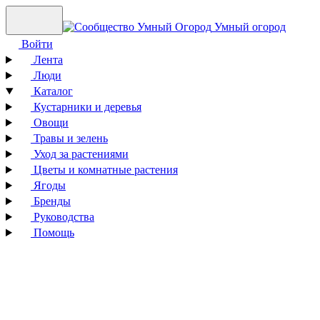
Умный огород
Войти
Лента
Люди
Каталог
Кустарники и деревья
Овощи
Травы и зелень
Уход за растениями
Цветы и комнатные растения
Ягоды
Бренды
Руководства
Помощь