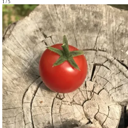
1 / 5