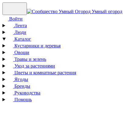
Умный огород
Войти
Лента
Люди
Каталог
Кустарники и деревья
Овощи
Травы и зелень
Уход за растениями
Цветы и комнатные растения
Ягоды
Бренды
Руководства
Помощь