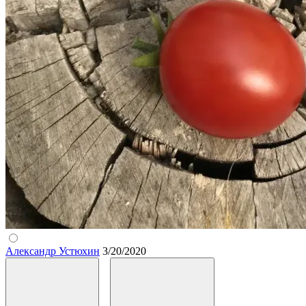
Александр Устюхин
3/20/2020