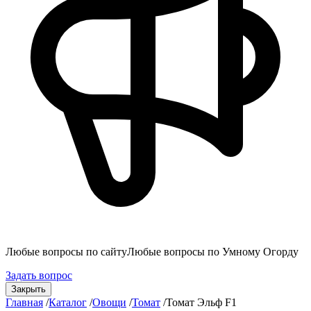
Любые вопросы по сайту
Любые вопросы по Умному Огорду
Задать вопрос
Закрыть
Главная
/
Каталог
/
Овощи
/
Томат
/
Томат Эльф F1